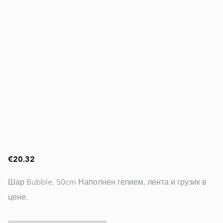
€20.32
Шар Bubble, 50cm Наполнен гелием, лента и грузик в
цене.