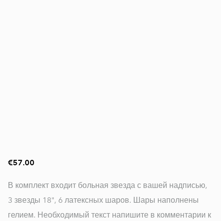
€57.00
В комплект входит больная звезда с вашей надписью,
3 звезды 18", 6 латексных шаров. Шары наполнены
гелием. Необходимый текст напишите в комментарии к