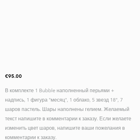
€95.00
В комплекте 1 Bubble наполненный перьями +
надпись, 1 фигура "месяц", 1 облако, 5 звезд 18", 7
шаров пастель. Шары наполнены гелием. Желаемый
текст напишите в комментарии к заказу. Если желаете
изменить цвет шаров, напишите ваши пожелания в
комментарии к заказу.