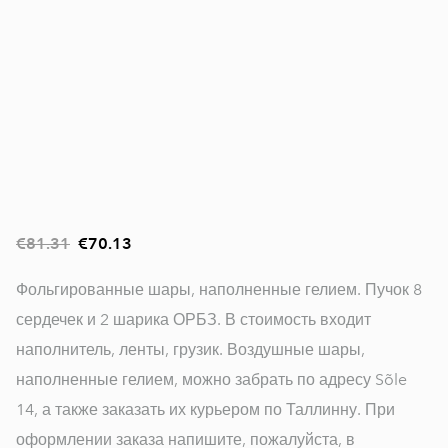
€81.31
€70.13
Фольгированные шары, наполненные гелием. Пучок 8
сердечек и 2 шарика ОРБЗ. В стоимость входит
наполнитель, ленты, грузик. Воздушные шары,
наполненные гелием, можно забрать по адресу Sõle
14, а также заказать их курьером по Таллинну. При
оформлении заказа напишите, пожалуйста, в