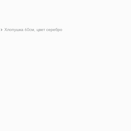
Хлопушка 60см, цвет серебро