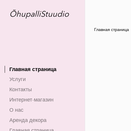
ÕhupalliStuudio
Главная страница
Главная страница
Услуги
Контакты
Интернет-магазин
О нас
Аренда декора
Главная страница