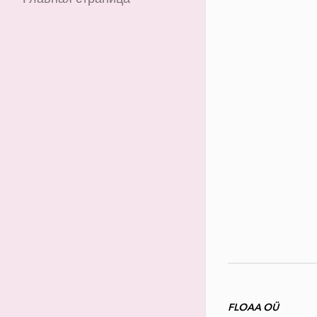
FLOAA OÜ