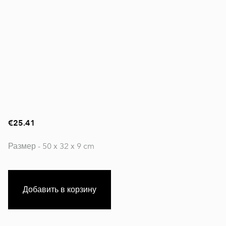
€25.41
Размер - 50 x 32 x 9 cm
Добавить в корзину