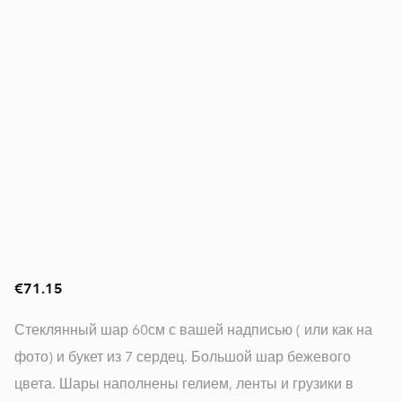
€71.15
Стеклянный шар 60см с вашей надписью ( или как на
фото) и букет из 7 сердец. Большой шар бежевого
цвета. Шары наполнены гелием, ленты и грузики в