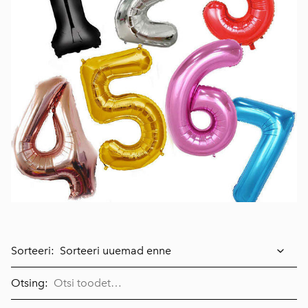
Sorteeri:
Otsing: