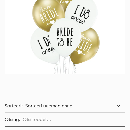
Sorteeri:
Otsing: