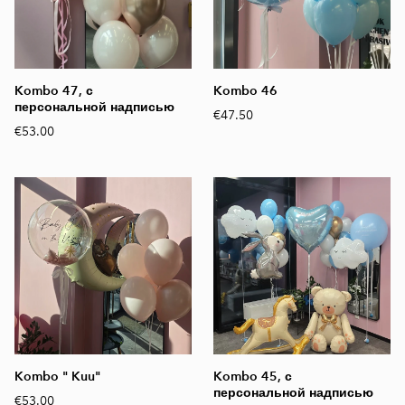
Kombo 47, с
Kombo 46
персональной надписью
€47.50
€53.00
Kombo " Kuu"
Kombo 45, с
персональной надписью
€53.00