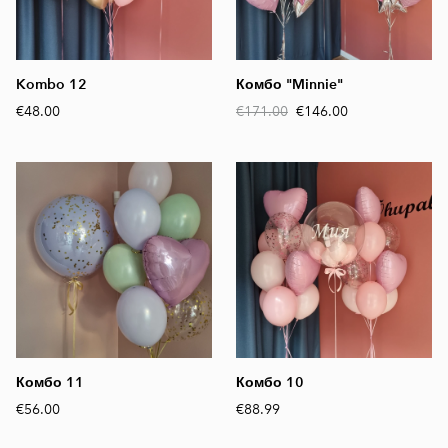
Kombo 12
Комбо "Minnie"
€48.00
€171.00
€146.00
Комбо 11
Комбо 10
€56.00
€88.99